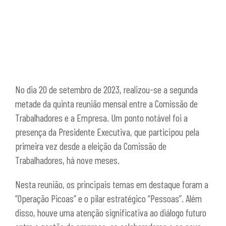
No dia 20 de setembro de 2023, realizou-se a segunda
metade da quinta reunião mensal entre a Comissão de
Trabalhadores e a Empresa. Um ponto notável foi a
presença da Presidente Executiva, que participou pela
primeira vez desde a eleição da Comissão de
Trabalhadores, há nove meses.
Nesta reunião, os principais temas em destaque foram a
“Operação Picoas” e o pilar estratégico “Pessoas”. Além
disso, houve uma atenção significativa ao diálogo futuro