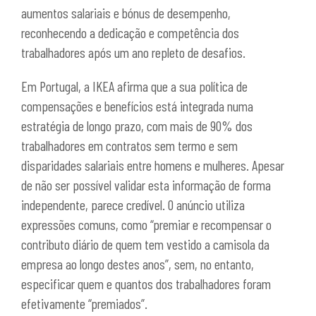
aumentos salariais e bónus de desempenho,
reconhecendo a dedicação e competência dos
trabalhadores após um ano repleto de desafios.
Em Portugal, a IKEA afirma que a sua política de
compensações e benefícios está integrada numa
estratégia de longo prazo, com mais de 90% dos
trabalhadores em contratos sem termo e sem
disparidades salariais entre homens e mulheres. Apesar
de não ser possível validar esta informação de forma
independente, parece credível. O anúncio utiliza
expressões comuns, como “premiar e recompensar o
contributo diário de quem tem vestido a camisola da
empresa ao longo destes anos”, sem, no entanto,
especificar quem e quantos dos trabalhadores foram
efetivamente “premiados”.