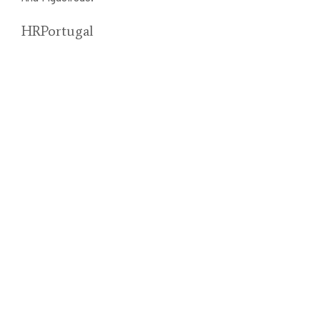
HRPortugal