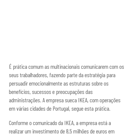
É prática comum as multinacionais comunicarem com os
seus trabalhadores, fazendo parte da estratégia para
persuadir emocionalmente as estruturas sobre os
benefícios, sucessos e preocupações das
administrações. A empresa sueca IKEA, com operações
em várias cidades de Portugal, segue esta prática.
Conforme o comunicado da IKEA, a empresa está a
realizar um investimento de 8,5 milhões de euros em