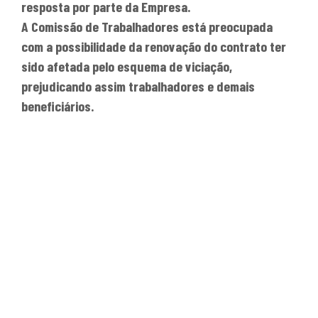
resposta por parte da Empresa.
A Comissão de Trabalhadores está preocupada
com a possibilidade da renovação do contrato ter
sido afetada pelo esquema de viciação,
prejudicando assim trabalhadores e demais
beneficiários.