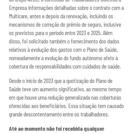
Empresa informações detalhadas sobre o contrato com a
Multicare, antes e depois da renovação, incluindo os
mecanismos de correção do prémio de seguro, inclusive
os previstos para o período entre 2023 e 2025. Além
disso, foi solicitado também o fornecimento dos dados
relativos à evolução dos gastos com o Plano de Saúde,
nomeadamente a evolução do fundo autónomo afeto à
cobertura de responsabilidades com cuidados de saúde.
Desde o início de 2023 que a quotização do Plano de
Saúde teve um aumento significativo, ao mesmo tempo
em que houve uma redução generalizada nas coberturas
oferecidas aos beneficiários. Essa situação tem causado
grande descontentamento entre os trabalhadores.
Até ao momento não foi recebida qualquer